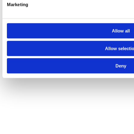
Marketing
Allow all
Allow selecti
Deny