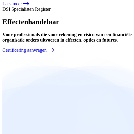
Lees meer
DSI Specialisten Register
Effectenhandelaar
Voor professionals die voor rekening en risico van een financiële
organisatie orders uitvoeren in effecten, opties en futures.
Certificering aanvragen