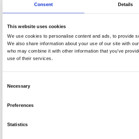
Consent
Details
This website uses cookies
We use cookies to personalise content and ads, to provide soc
We also share information about your use of our site with our
who may combine it with other information that you’ve provid
use of their services.
Consent
Necessary
Selection
Preferences
Statistics