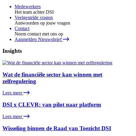
Medewerkers
Het team achter DSI
Veelgestelde vragen
Antwoorden op jouw vragen
Contact
Neem contact met ons op
Aanmelden Nieuwsbrief
Insights
Wat de financiële sector kan winnen met
zelfregulering
Lees meer
DSI x CLEVR: van pilot naar platform
Lees meer
Wisseling binnen de Raad van Toezicht DSI