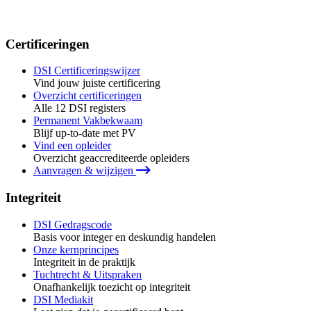
Certificeringen
DSI Certificeringswijzer
Vind jouw juiste certificering
Overzicht certificeringen
Alle 12 DSI registers
Permanent Vakbekwaam
Blijf up-to-date met PV
Vind een opleider
Overzicht geaccrediteerde opleiders
Aanvragen & wijzigen
Integriteit
DSI Gedragscode
Basis voor integer en deskundig handelen
Onze kernprincipes
Integriteit in de praktijk
Tuchtrecht & Uitspraken
Onafhankelijk toezicht op integriteit
DSI Mediakit