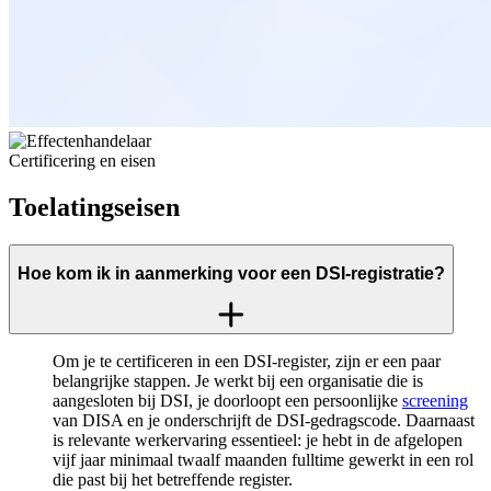
Certificering en eisen
Toelatingseisen
Hoe kom ik in aanmerking voor een DSI-registratie?
Om je te certificeren in een DSI-register, zijn er een paar
belangrijke stappen. Je werkt bij een organisatie die is
aangesloten bij DSI, je doorloopt een persoonlijke
screening
van DISA en je onderschrijft de DSI-gedragscode. Daarnaast
is relevante werkervaring essentieel: je hebt in de afgelopen
vijf jaar minimaal twaalf maanden fulltime gewerkt in een rol
die past bij het betreffende register.