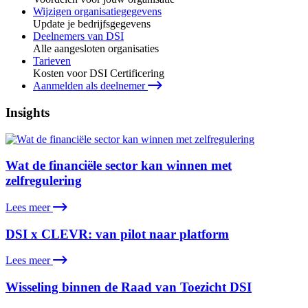
Wijzigen organisatiegegevens
Update je bedrijfsgegevens
Deelnemers van DSI
Alle aangesloten organisaties
Tarieven
Kosten voor DSI Certificering
Aanmelden als deelnemer
Insights
Wat de financiële sector kan winnen met
zelfregulering
Lees meer
DSI x CLEVR: van pilot naar platform
Lees meer
Wisseling binnen de Raad van Toezicht DSI