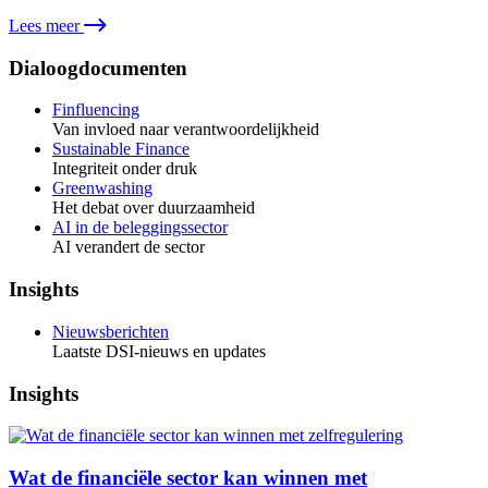
Lees meer
Dialoogdocumenten
Finfluencing
Van invloed naar verantwoordelijkheid
Sustainable Finance
Integriteit onder druk
Greenwashing
Het debat over duurzaamheid
AI in de beleggingssector
AI verandert de sector
Insights
Nieuwsberichten
Laatste DSI-nieuws en updates
Insights
Wat de financiële sector kan winnen met