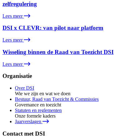
zelfregulering
Lees meer
DSI x CLEVR: van pilot naar platform
Lees meer
Wisseling binnen de Raad van Toezicht DSI
Lees meer
Organisatie
Over DSI
Wie we zijn en wat we doen
Bestuur, Raad van Toezicht & Commissies
Governance en toezicht
Statuten en reglementen
Onze formele kaders
Jaarverslagen
Contact met DSI