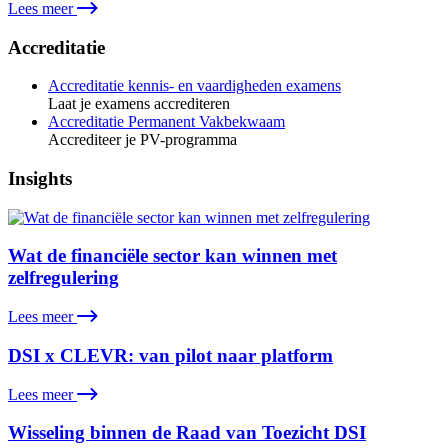
Lees meer
Accreditatie
Accreditatie kennis- en vaardigheden examens
Laat je examens accrediteren
Accreditatie Permanent Vakbekwaam
Accrediteer je PV-programma
Insights
Wat de financiële sector kan winnen met
zelfregulering
Lees meer
DSI x CLEVR: van pilot naar platform
Lees meer
Wisseling binnen de Raad van Toezicht DSI